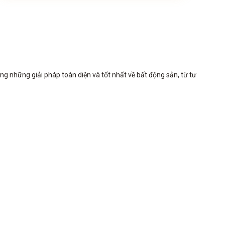
những giải pháp toàn diện và tốt nhất về bất động sản, từ tư 