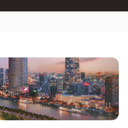
UY TÍN