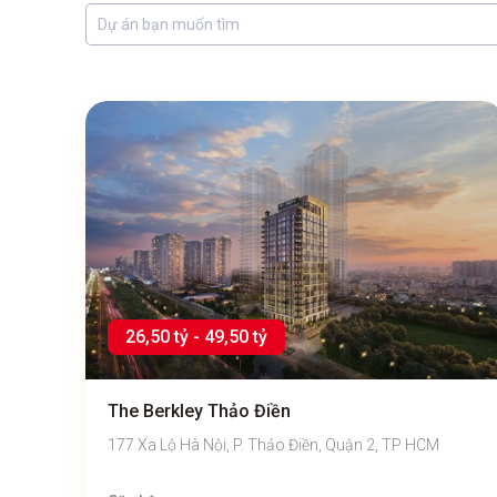
26,50 tỷ - 49,50 tỷ
The Berkley Thảo Điền
177 Xa Lộ Hà Nội, P. Thảo Điền, Quận 2, TP HCM