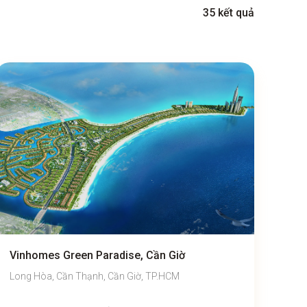
35 kết quả
Vinhomes Green Paradise, Cần Giờ
Long Hòa, Cần Thạnh, Cần Giờ, TP.HCM