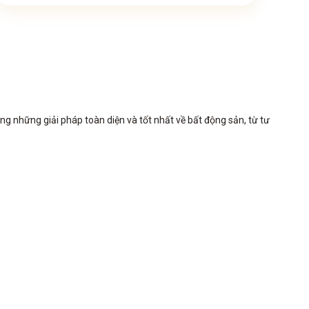
những giải pháp toàn diện và tốt nhất về bất động sản, từ tư 