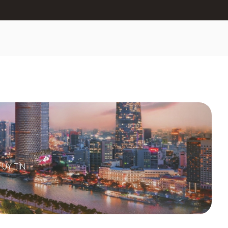
UY TÍN