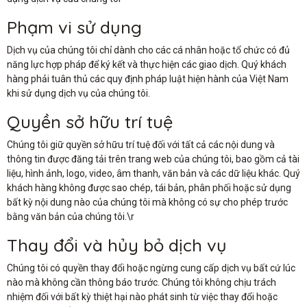
Phạm vi sử dụng
Dịch vụ của chúng tôi chỉ dành cho các cá nhân hoặc tổ chức có đủ
năng lực hợp pháp để ký kết và thực hiện các giao dịch. Quý khách
hàng phải tuân thủ các quy định pháp luật hiện hành của Việt Nam
khi sử dụng dịch vụ của chúng tôi.
Quyền sở hữu trí tuệ
Chúng tôi giữ quyền sở hữu trí tuệ đối với tất cả các nội dung và
thông tin được đăng tải trên trang web của chúng tôi, bao gồm cả tài
liệu, hình ảnh, logo, video, âm thanh, văn bản và các dữ liệu khác. Quý
khách hàng không được sao chép, tái bản, phân phối hoặc sử dụng
bất kỳ nội dung nào của chúng tôi mà không có sự cho phép trước
bằng văn bản của chúng tôi.\r
Thay đổi và hủy bỏ dịch vụ
Chúng tôi có quyền thay đổi hoặc ngừng cung cấp dịch vụ bất cứ lúc
nào mà không cần thông báo trước. Chúng tôi không chịu trách
nhiệm đối với bất kỳ thiệt hại nào phát sinh từ việc thay đổi hoặc