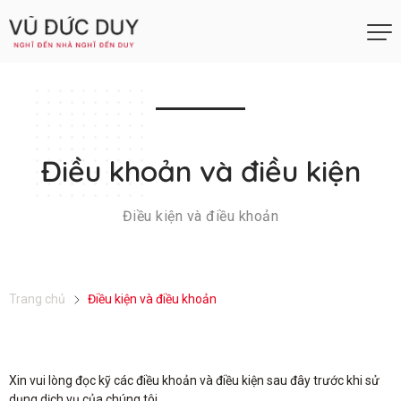
Điều khoản và điều kiện
Điều kiện và điều khoản
Trang chủ
Điều kiện và điều khoản
Xin vui lòng đọc kỹ các điều khoản và điều kiện sau đây trước khi sử
dụng dịch vụ của chúng tôi