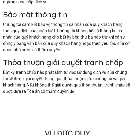
ngừng cung cấp dịch vụ.
Bảo mật thông tin
Chúng tôi cam kết bảo vệ thông tin cá nhân của quý khách hàng
theo quy định của pháp luật. Chúng tôi không tiết lộ thông tin cá
nhân của quý khách hàng cho bất kỳ bên thứ ba nào trừ khi có sự
đồng ý bằng văn bản của quý khách hàng hoặc theo yêu cầu của cơ
quan nhà nước có thẩm quyền.
Thỏa thuận giải quyết tranh chấp
Bất kỳ tranh chấp nào phát sinh từ việc sử dụng dịch vụ của chúng
tôi sẽ được giải quyết thông qua thỏa thuận giữa chúng tôi và quý
khách hàng. Nếu không thể giải quyết qua thỏa thuận, tranh chấp sẽ
được đưa ra Tòa án có thẩm quyền để