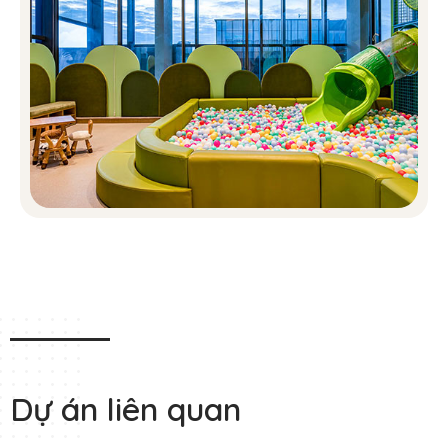
Dự án liên quan