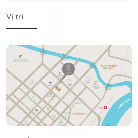
Vị trí