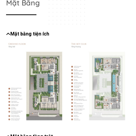
Mặt Bằng
Mặt bằng tiện ích