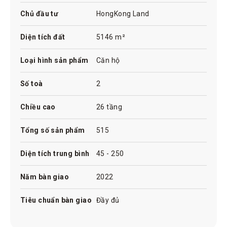
Chủ đầu tư
HongKong Land
Diện tích đất
5146 m²
Loại hình sản phẩm
Căn hộ
Số toà
2
Chiều cao
26 tầng
Tổng số sản phẩm
515
Diện tích trung bình
45 - 250
Năm bàn giao
2022
Tiêu chuẩn bàn giao
Đầy đủ