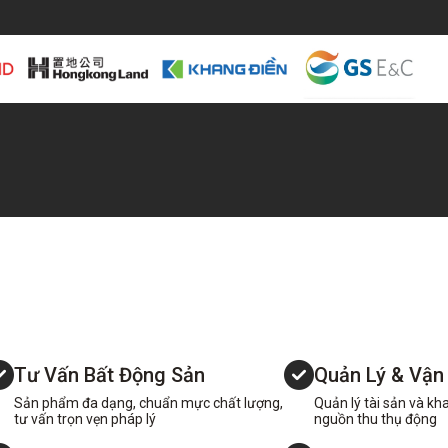
Tư Vấn Bất Động Sản
Quản Lý & Vận
Sản phẩm đa dạng, chuẩn mực chất lượng,
Quản lý tài sản và kh
tư vấn trọn vẹn pháp lý
nguồn thu thụ động