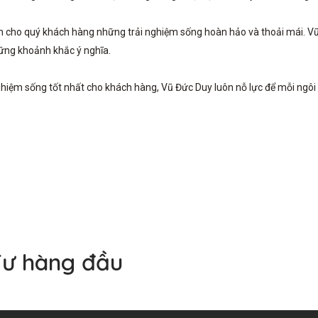
cho quý khách hàng những trải nghiệm sống hoàn hảo và thoải mái. Vũ Đứ
ững khoảnh khắc ý nghĩa. 

ghiệm sống tốt nhất cho khách hàng, Vũ Đức Duy luôn nỗ lực để mỗi ngôi
Tư hàng đầu