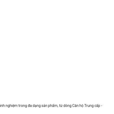
kinh nghiệm trong đa dạng sản phẩm, từ dòng Căn hộ Trung cấp - 