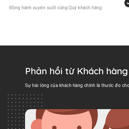
Đồng hành xuyên suốt cùng Quý khách hàng
Phản hồi từ Khách hàng
Sự hài lòng của khách hàng chính là thước đo c