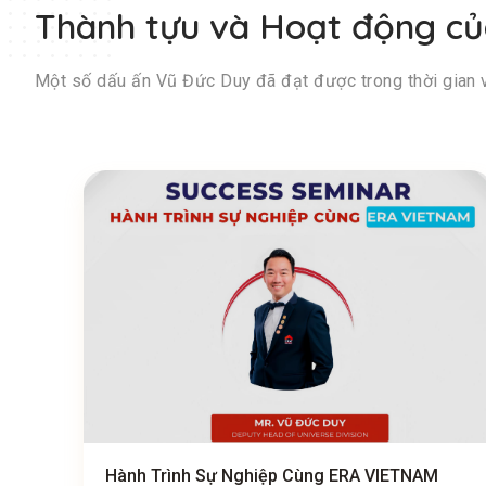
Thành tựu và Hoạt động c
Một số dấu ấn Vũ Đức Duy đã đạt được trong thời gian 
Hành Trình Sự Nghiệp Cùng ERA VIETNAM