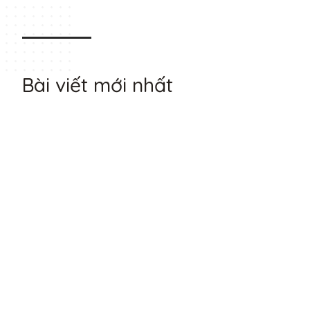
Bài viết mới nhất