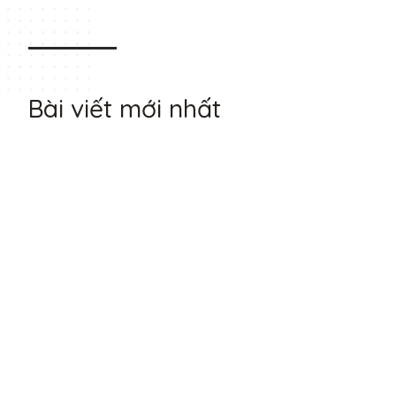
Bài viết mới nhất