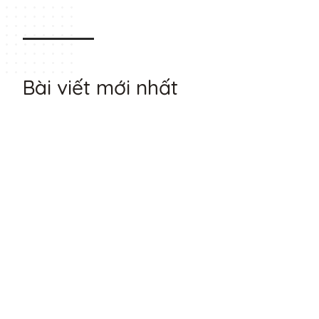
Bài viết mới nhất