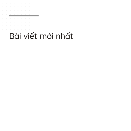
Bài viết mới nhất