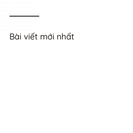
Bài viết mới nhất