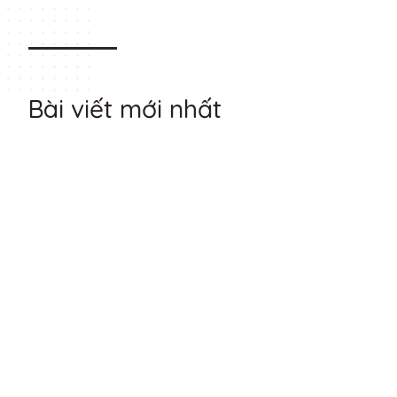
Bài viết mới nhất