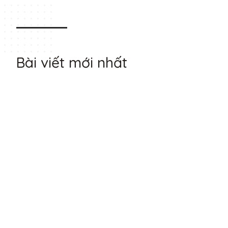
Bài viết mới nhất