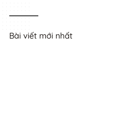
Bài viết mới nhất