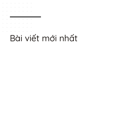
Bài viết mới nhất