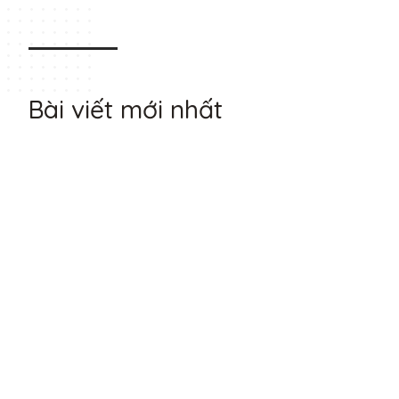
Bài viết mới nhất