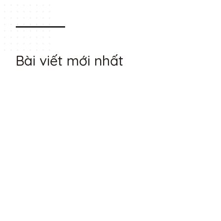
Bài viết mới nhất