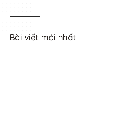
Bài viết mới nhất