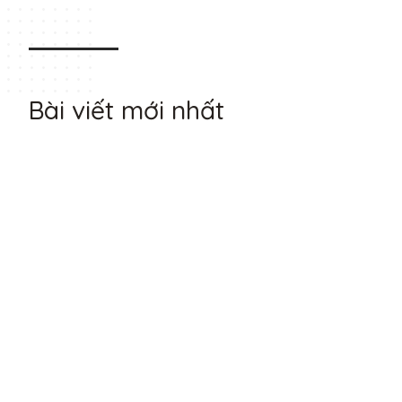
Bài viết mới nhất