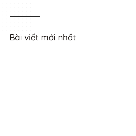
Bài viết mới nhất