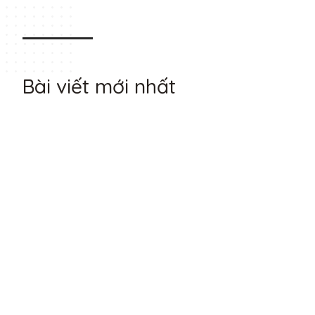
Bài viết mới nhất