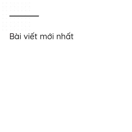
Bài viết mới nhất