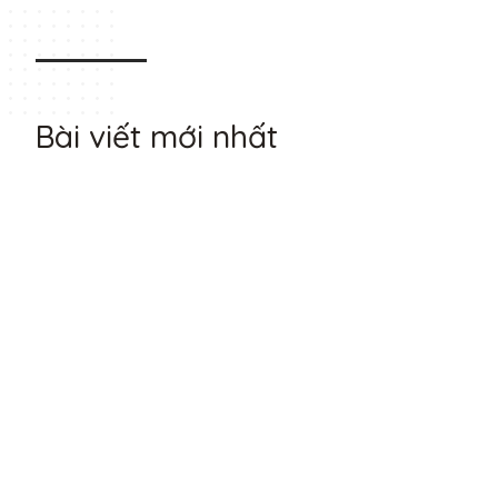
Bài viết mới nhất