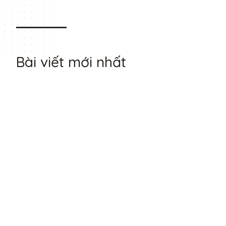
Bài viết mới nhất