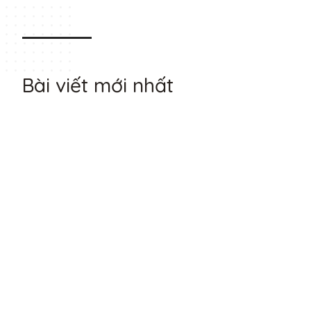
Bài viết mới nhất